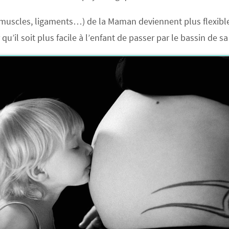
muscles, ligaments…) de la Maman deviennent plus flexible
qu’il soit plus facile à l’enfant de passer par le bassin de 