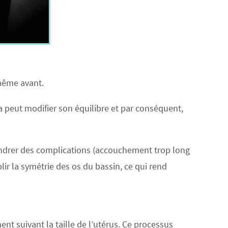
 même avant.
 peut modifier son équilibre et par conséquent,
ndrer des complications (accouchement trop long
ir la symétrie des os du bassin, ce qui rend
t suivant la taille de l’utérus. Ce processus