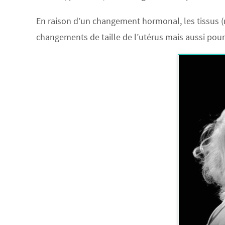
En raison d’un changement hormonal, les tissus (
changements de taille de l’utérus mais aussi pour 