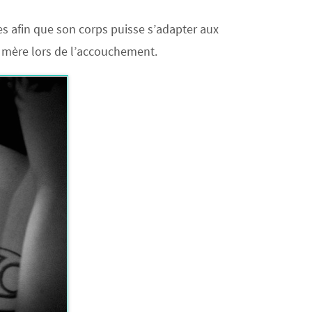
s afin que son corps puisse s’adapter aux
sa mère lors de l’accouchement.