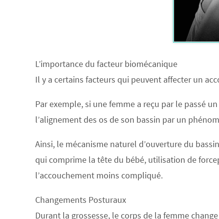
L’importance du facteur biomécanique
Il y a certains facteurs qui peuvent affecter un a
Par exemple, si une femme a reçu par le passé un
l’alignement des os de son bassin par un phéno
Ainsi, le mécanisme naturel d’ouverture du bassin
qui comprime la tête du bébé, utilisation de force
l’accouchement moins compliqué
.
Changements Posturaux
Durant la grossesse, le corps de la femme change