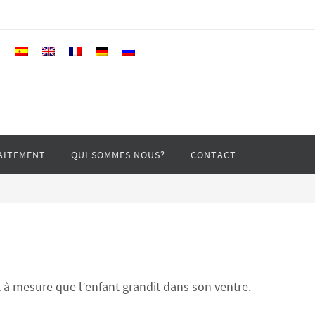
AITEMENT
QUI SOMMES NOUS?
CONTACT
 à mesure que l’enfant grandit dans son ventre.