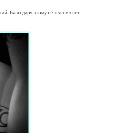
ий. Благодаря этому её тело может