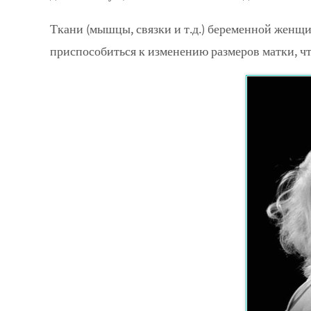
Ткани (мышцы, связки и т.д.) беременной женщи
приспособиться к изменению размеров матки, чт