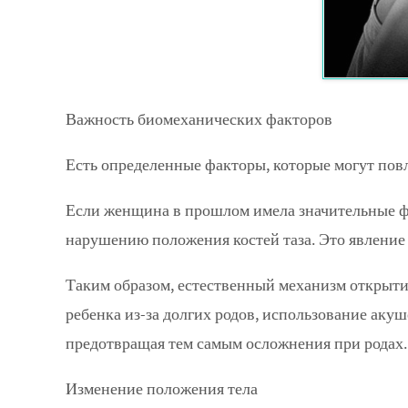
Важность биомеханических факторов
Есть определенные факторы, которые могут повли
Если женщина в прошлом имела значительные физ
нарушению положения костей таза. Это явление
Таким образом, естественный механизм открытия
ребенка из-за долгих родов, использование акуш
предотвращая тем самым осложнения при родах.
Изменение положения тела