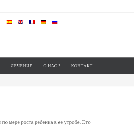
ЛЕЧЕНИЕ
О НАС ?
КОНТАКТ
о мере роста ребенка в ее утробе. Это