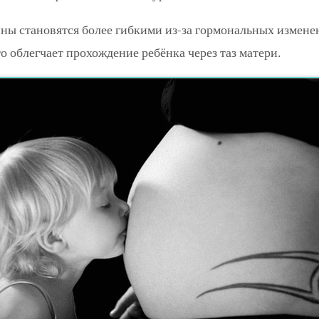
ны становятся более гибкими из-за гормональных изменен
о облегчает прохождение ребёнка через таз матери.