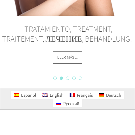
TRATAMIENTO, TREATMENT,
TRAITEMENT, ЛЕЧЕНИЕ, BEHANDLUNG.
LEER MÁS ...
Español
English
Français
Deutsch
Русский