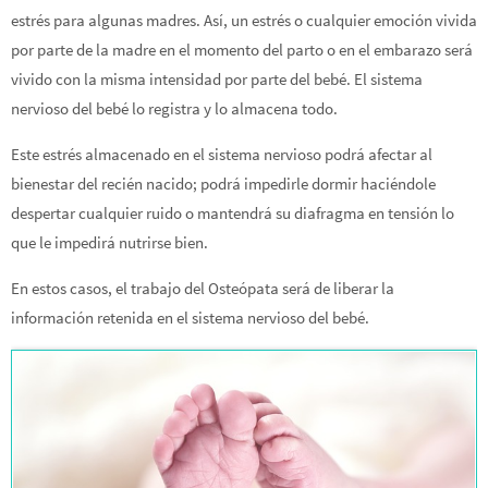
estrés para algunas madres. Así, un estrés o cualquier emoción vivida
por parte de la madre en el momento del parto o en el embarazo será
vivido con la misma intensidad por parte del bebé. El sistema
nervioso del bebé lo registra y lo almacena todo.
Este estrés almacenado en el sistema nervioso podrá afectar al
bienestar del recién nacido; podrá impedirle dormir haciéndole
despertar cualquier ruido o mantendrá su diafragma en tensión lo
que le impedirá nutrirse bien.
En estos casos, el trabajo del Osteópata será de liberar la
información retenida en el sistema nervioso del bebé.