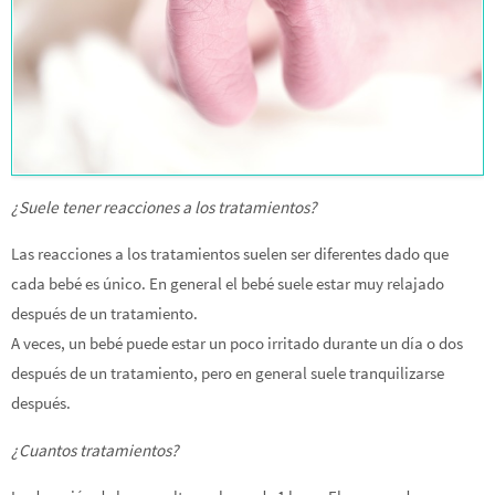
¿Suele tener reacciones a los tratamientos?
Las reacciones a los tratamientos suelen ser diferentes dado que
cada bebé es único. En general el bebé suele estar muy relajado
después de un tratamiento.
A veces, un bebé puede estar un poco irritado durante un día o dos
después de un tratamiento, pero en general suele tranquilizarse
después.
¿Cuantos tratamientos?