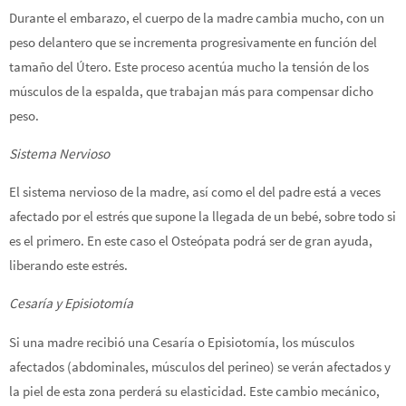
Durante el embarazo, el cuerpo de la madre cambia mucho, con un
peso delantero que se incrementa progresivamente en función del
tamaño del Útero. Este proceso acentúa mucho la tensión de los
músculos de la espalda, que trabajan más para compensar dicho
peso.
Sistema Nervioso
El sistema nervioso de la madre,
así como
el del padre está a veces
afectado por el estrés que supone la llegada de un bebé, sobre todo si
es el primero. En este caso el Osteópata podrá ser de gran ayuda,
liberando este estrés.
Cesaría y Episiotomía
Si una madre recibió una Cesaría o Episiotomía, los músculos
afectados (abdominales, músculos del perineo) se verán afectados y
la piel de esta zona perderá su elasticidad. Este cambio mecánico,