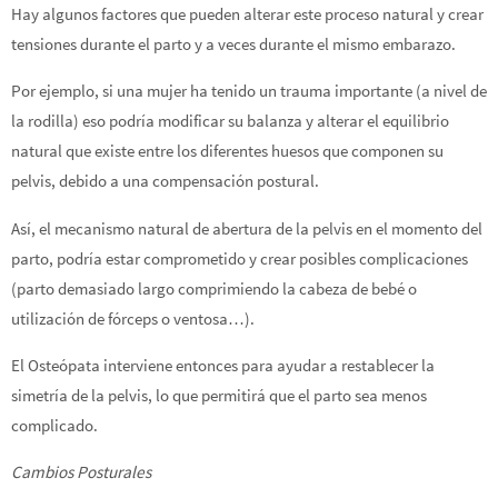
Hay algunos factores que pueden alterar este proceso natural y crear
tensiones durante el parto y a veces durante el mismo embarazo.
Por ejemplo, si una mujer ha tenido un trauma importante (a nivel de
la rodilla) eso podría modificar su balanza y alterar el equilibrio
natural que existe entre los diferentes huesos que componen su
pelvis, debido a una compensación postural.
Así, el mecanismo natural de abertura de la pelvis en el momento del
parto, podría estar comprometido y crear posibles complicaciones
(parto demasiado largo comprimiendo la cabeza de bebé o
utilización de fórceps o ventosa…).
El Osteópata interviene entonces para ayudar a restablecer la
simetría de la pelvis, lo que permitirá que el parto sea menos
complicado.
Cambios Posturales